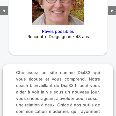
◀
▶
Rêves possibles
Rencontre Draguignan - 48 ans
Choisissez un site comme Dial83 qui
vous écoute et vous comprend. Notre
coach bienveillant de Dial83.fr peut vous
aider à voir la vie sous un nouveau jour,
vous encourageant à évoluer pour réussir
une relation à deux. Grâce à nos outils de
communication modernes qui rayonnent