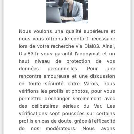
Nous voulons une qualité supérieure et
nous vous offrons le confort nécessaire
lors de votre recherche via Dial83. Ainsi,
Dial83.fr vous garantit l'anonymat et un
haut niveau de protection de vos
données personnelles. Pour une
rencontre amoureuse et une discussion
en toute sécurité entre Varois, nous
vérifions les profils et photos, pour vous
permettre d’échanger sereinement avec
des célibataires sérieux du Var. Les
vérifications sont poussées sur certains
profils en cas de doute, grâce à l’efficacité
de nos modérateurs. Nous avons