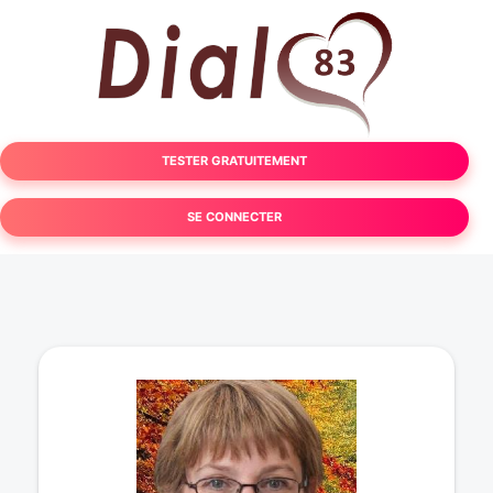
TESTER GRATUITEMENT
SE CONNECTER