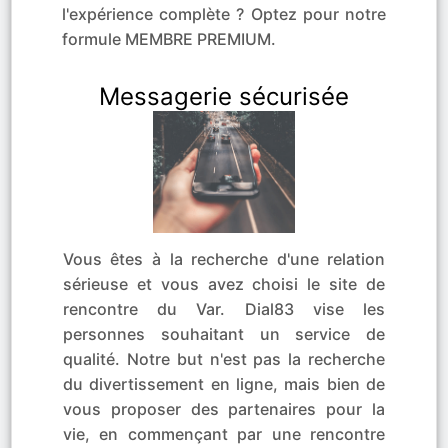
l'expérience complète ? Optez pour notre
formule MEMBRE PREMIUM.
Messagerie sécurisée
Vous êtes à la recherche d'une relation
sérieuse et vous avez choisi le site de
rencontre du Var. Dial83 vise les
personnes souhaitant un service de
qualité. Notre but n'est pas la recherche
du divertissement en ligne, mais bien de
vous proposer des partenaires pour la
vie, en commençant par une rencontre