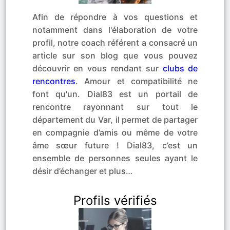
Afin de répondre à vos questions et
notamment dans l'élaboration de votre
profil, notre coach référent a consacré un
article sur son blog que vous pouvez
découvrir en vous rendant sur
clubs de
rencontres
. Amour et compatibilité ne
font qu'un. Dial83 est un portail de
rencontre rayonnant sur tout le
département du Var, il permet de partager
en compagnie d’amis ou même de votre
âme sœur future ! Dial83, c’est un
ensemble de personnes seules ayant le
désir d’échanger et plus…
Profils vérifiés