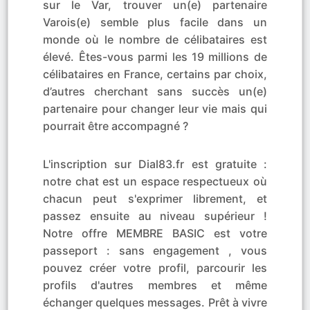
sur le Var, trouver un(e) partenaire
Varois(e) semble plus facile dans un
monde où le nombre de célibataires est
élevé. Êtes-vous parmi les 19 millions de
célibataires en France, certains par choix,
d’autres cherchant sans succès un(e)
partenaire pour changer leur vie mais qui
pourrait être accompagné ?
L'inscription sur Dial83.fr est gratuite :
notre chat est un espace respectueux où
chacun peut s'exprimer librement, et
passez ensuite au niveau supérieur !
Notre offre MEMBRE BASIC est votre
passeport : sans engagement , vous
pouvez créer votre profil, parcourir les
profils d'autres membres et même
échanger quelques messages. Prêt à vivre