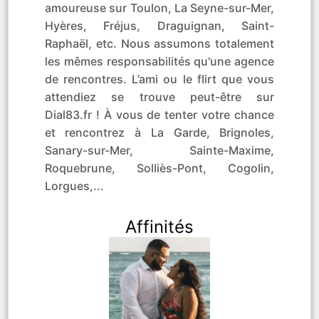
amoureuse sur Toulon, La Seyne-sur-Mer,
Hyères, Fréjus, Draguignan, Saint-
Raphaël, etc. Nous assumons totalement
les mêmes responsabilités qu'une agence
de rencontres. L’ami ou le flirt que vous
attendiez se trouve peut-être sur
Dial83.fr ! À vous de tenter votre chance
et rencontrez à La Garde, Brignoles,
Sanary-sur-Mer, Sainte-Maxime,
Roquebrune, Solliès-Pont, Cogolin,
Lorgues,...
Affinités