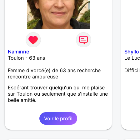
Naminne
Shyllo
Toulon - 63 ans
Le Luc
Femme divorcé(e) de 63 ans recherche
Diffici
rencontre amoureuse
Espérant trouver quelqu'un qui me plaise
sur Toulon ou seulement que s'installe une
belle amitié.
Voir le profil