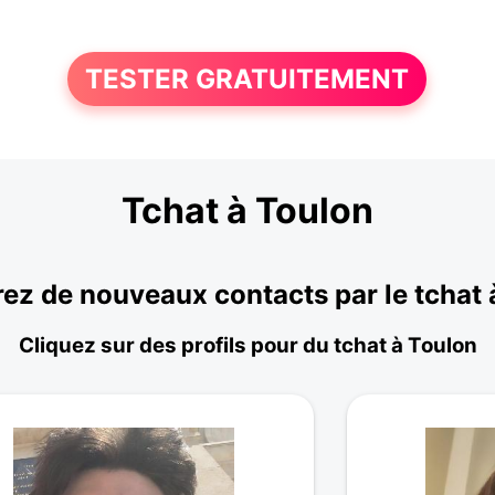
TESTER GRATUITEMENT
Tchat à Toulon
ez de nouveaux contacts par le tchat 
Cliquez sur des profils pour du tchat à Toulon