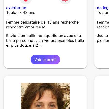
aventurine
nadeg
Toulon - 43 ans
Toulon
Femme célibataire de 43 ans recherche
Femme 
rencontre amoureuse
renco
Envie d'embellir mon quotidien avec une
Jeune 
belle personne ... La vie est bien plus belle
pleine
et plus douce à 2 ...
Voir le profil