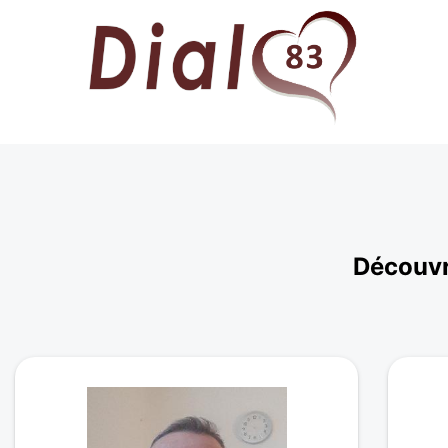
Découvr