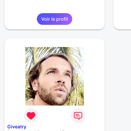
Voir le profil
Giveatry