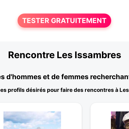
TESTER GRATUITEMENT
Rencontre Les Issambres
s d'hommes et de femmes recherchant 
les profils désirés pour faire des rencontres à Le