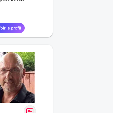
oir le profil