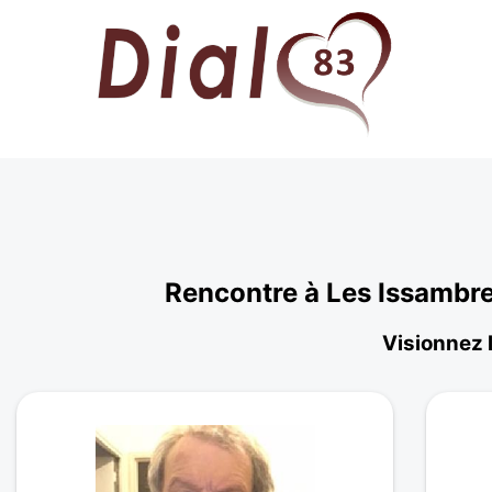
Rencontre à Les Issambre
Visionnez 