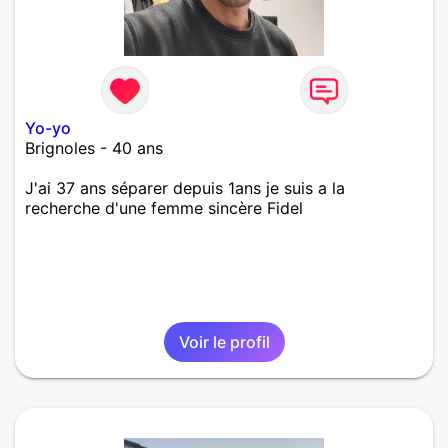
Yo-yo
Brignoles - 40 ans
J'ai 37 ans séparer depuis 1ans je suis a la
recherche d'une femme sincère Fidel
Voir le profil