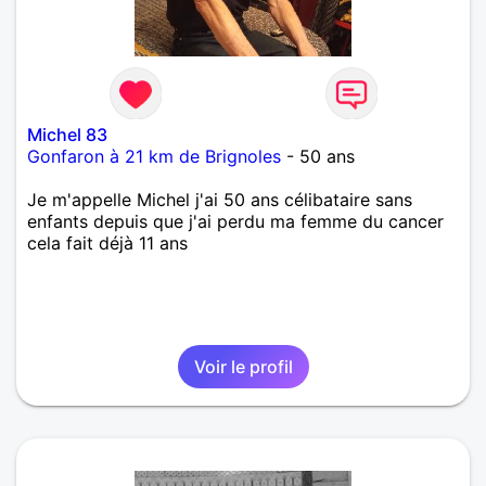
Michel 83
Gonfaron à 21 km de Brignoles
- 50 ans
Je m'appelle Michel j'ai 50 ans célibataire sans
enfants depuis que j'ai perdu ma femme du cancer
cela fait déjà 11 ans
Voir le profil