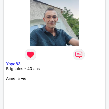
Yoyo83
Brignoles - 40 ans
Aime la vie