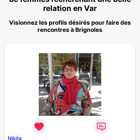
relation en Var
Visionnez les profils désirés pour faire des
rencontres à Brignoles
Nikita