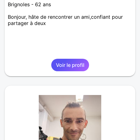
Brignoles - 62 ans
Bonjour, hâte de rencontrer un ami,confiant pour
partager à deux
Voir le profil