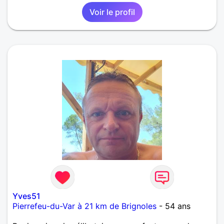
apprendrai a faire connaissance et pourquoi pas
Voir le profil
faire un long bout de chemin ensemble
Yves51
Pierrefeu-du-Var à 21 km de Brignoles
- 54 ans