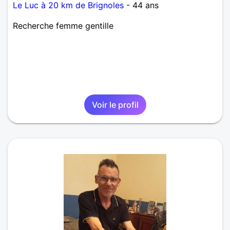
Le Luc à 20 km de Brignoles
- 44 ans
Recherche femme gentille
Voir le profil