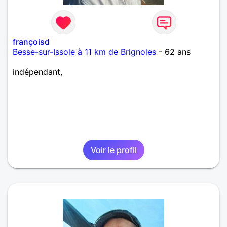
françoisd
Besse-sur-Issole à 11 km de Brignoles
- 62 ans
indépendant,
Voir le profil