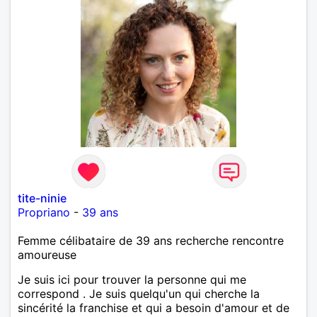
tite-ninie
Propriano
-
39 ans
Femme célibataire de 39 ans recherche rencontre
amoureuse
Je suis ici pour trouver la personne qui me
correspond . Je suis quelqu'un qui cherche la
sincérité la franchise et qui a besoin d'amour et de