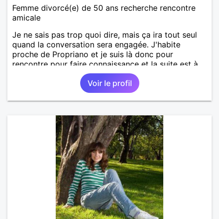
Femme divorcé(e) de 50 ans recherche rencontre
amicale
Je ne sais pas trop quoi dire, mais ça ira tout seul
quand la conversation sera engagée. J'habite
proche de Propriano et je suis là donc pour
rencontre pour faire connaissance et la suite est à
écrire.
Voir le profil