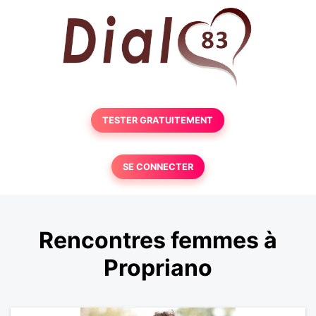
TESTER GRATUITEMENT
SE CONNECTER
Rencontres femmes à
Propriano