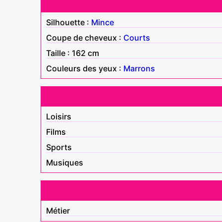
Silhouette :
Mince
Coupe de cheveux :
Courts
Taille : 162 cm
Couleurs des yeux :
Marrons
Loisirs
Films
Sports
Musiques
Métier