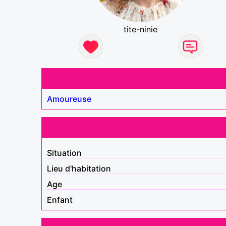
tite-ninie
Amoureuse
Situation
Lieu d'habitation
Age
Enfant