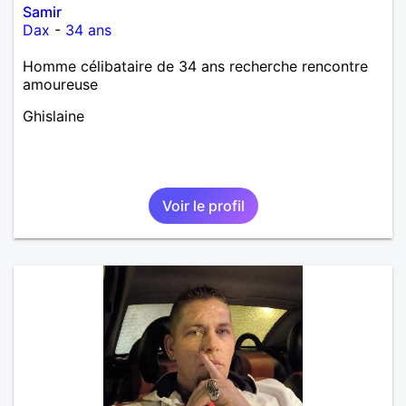
Samir
Dax
-
34 ans
Homme célibataire de 34 ans recherche rencontre
amoureuse
Ghislaine
Voir le profil