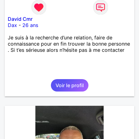
David Cmr
Dax
-
26 ans
Je suis à la recherche d’une relation, faire de
connaissance pour en fin trouver la bonne personne
. Si t’es sérieuse alors n’hésite pas à me contacter
Voir le profil