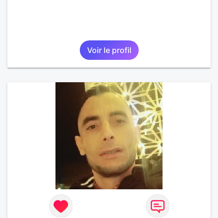
Voir le profil