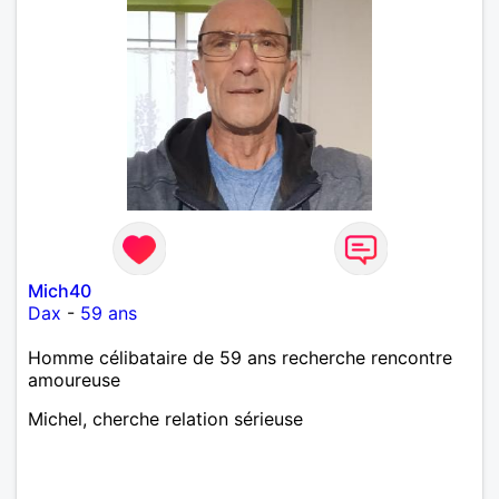
Mich40
Dax
-
59 ans
Homme célibataire de 59 ans recherche rencontre
amoureuse
Michel, cherche relation sérieuse