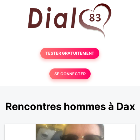
TESTER GRATUITEMENT
SE CONNECTER
Rencontres hommes à Dax