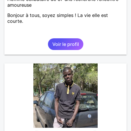
amoureuse
Bonjour à tous, soyez simples ! La vie elle est
courte.
Voir le profil