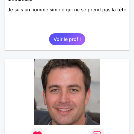
Je suis un homme simple qui ne se prend pas la tête
Voir le profil