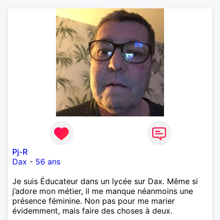
Pj-R
Dax
-
56 ans
Je suis Éducateur dans un lycée sur Dax. Même si
j’adore mon métier, il me manque néanmoins une
présence féminine. Non pas pour me marier
évidemment, mais faire des choses à deux.