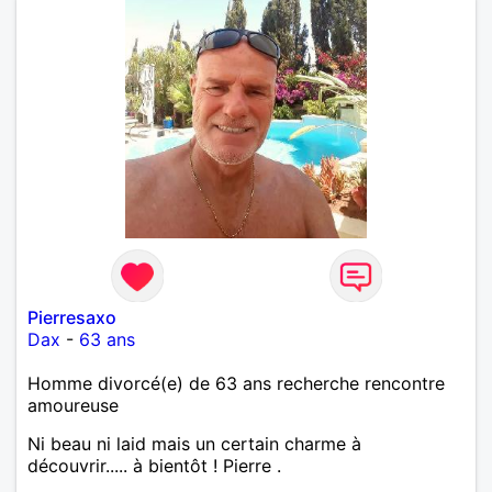
Pierresaxo
Dax
-
63 ans
Homme divorcé(e) de 63 ans recherche rencontre
amoureuse
Ni beau ni laid mais un certain charme à
découvrir..... à bientôt ! Pierre .