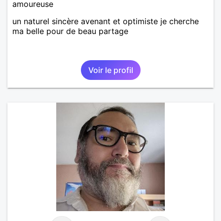
amoureuse
un naturel sincère avenant et optimiste je cherche
ma belle pour de beau partage
Voir le profil