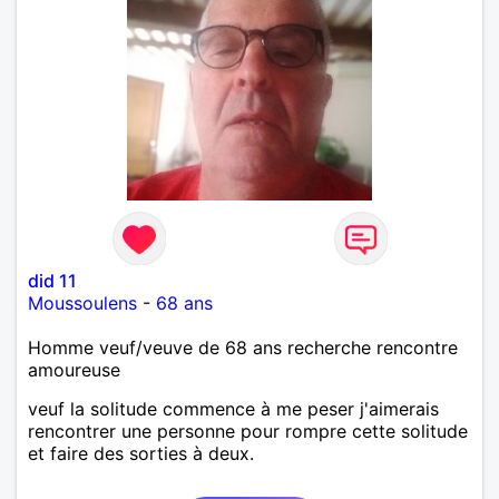
did 11
Moussoulens
-
68 ans
Homme veuf/veuve de 68 ans recherche rencontre
amoureuse
veuf la solitude commence à me peser j'aimerais
rencontrer une personne pour rompre cette solitude
et faire des sorties à deux.