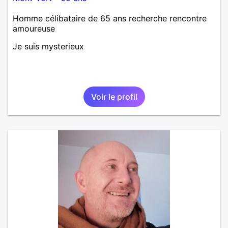
Homme célibataire de 65 ans recherche rencontre
amoureuse
Je suis mysterieux
Voir le profil