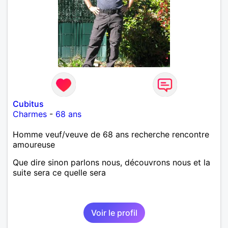
Cubitus
Charmes
-
68 ans
Homme veuf/veuve de 68 ans recherche rencontre
amoureuse
Que dire sinon parlons nous, découvrons nous et la
suite sera ce quelle sera
Voir le profil