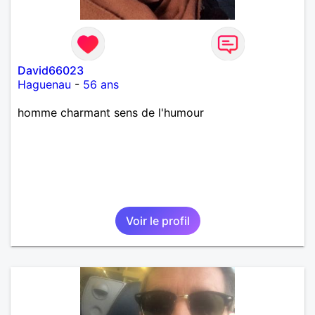
David66023
Haguenau
-
56 ans
homme charmant sens de l'humour
Voir le profil