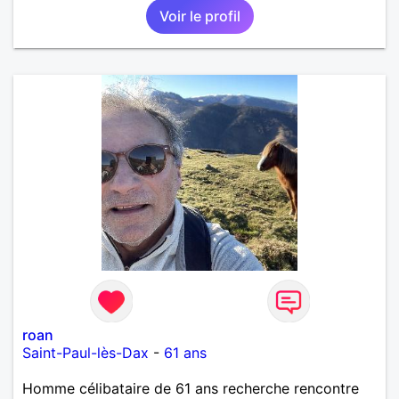
Voir le profil
roan
Saint-Paul-lès-Dax
-
61 ans
Homme célibataire de 61 ans recherche rencontre