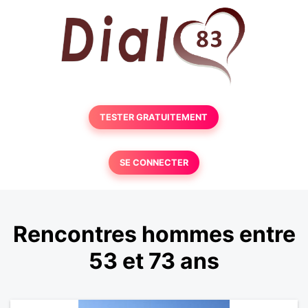
TESTER GRATUITEMENT
SE CONNECTER
Rencontres hommes entre
53 et 73 ans