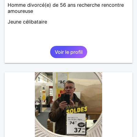
Homme divorcé(e) de 56 ans recherche rencontre
amoureuse
Jeune célibataire
Voir le profil