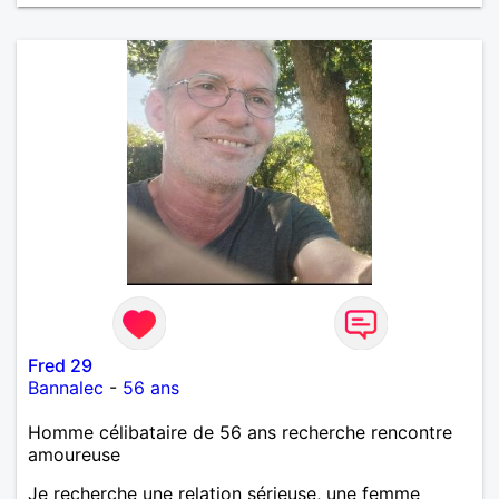
Fred 29
Bannalec
-
56 ans
Homme célibataire de 56 ans recherche rencontre
amoureuse
Je recherche une relation sérieuse, une femme