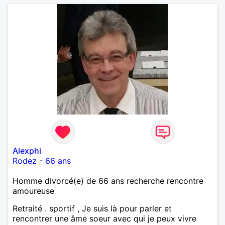
Alexphi
Rodez
-
66 ans
Homme divorcé(e) de 66 ans recherche rencontre
amoureuse
Retraité . sportif , Je suis là pour parler et
rencontrer une âme soeur avec qui je peux vivre