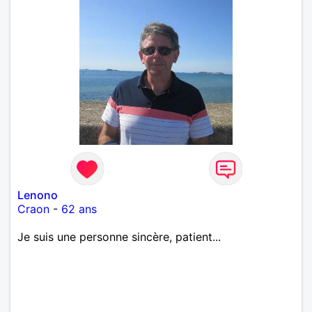
Lenono
Craon
-
62 ans
Je suis une personne sincère, patient...