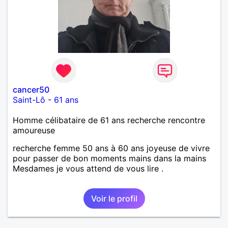
cancer50
Saint-Lô
-
61 ans
Homme célibataire de 61 ans recherche rencontre
amoureuse
recherche femme 50 ans à 60 ans joyeuse de vivre
pour passer de bon moments mains dans la mains
Mesdames je vous attend de vous lire .
Voir le profil