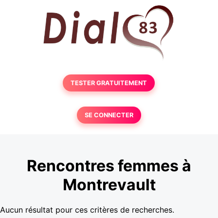
TESTER GRATUITEMENT
SE CONNECTER
Rencontres femmes à
Montrevault
Aucun résultat pour ces critères de recherches.