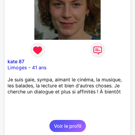
kate 87
Limoges
-
41 ans
Je suis gaie, sympa, aimant le cinéma, la musique,
les balades, la lecture et bien d'autres choses. Je
cherche un dialogue et plus si affinités ! À bientôt
Voir le profil