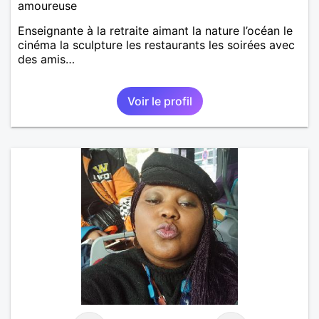
amoureuse
Enseignante à la retraite aimant la nature l’océan le
cinéma la sculpture les restaurants les soirées avec
des amis…
Voir le profil