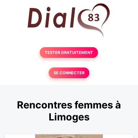
TESTER GRATUITEMENT
SE CONNECTER
Rencontres femmes à
Limoges