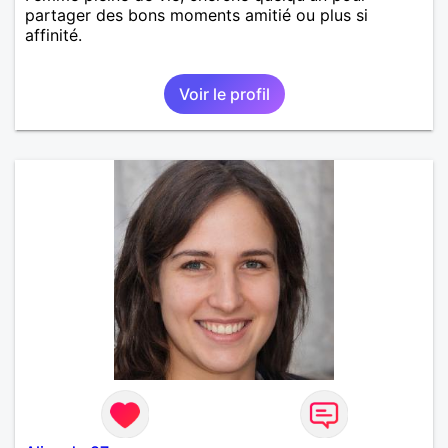
partager des bons moments amitié ou plus si
affinité.
Voir le profil