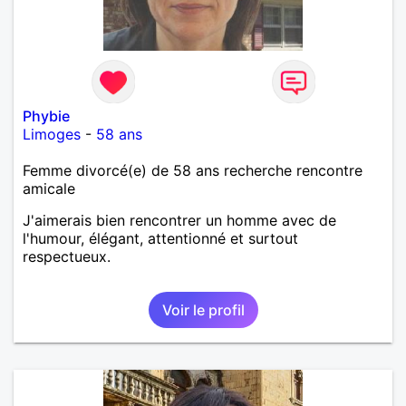
Phybie
Limoges
-
58 ans
Femme divorcé(e) de 58 ans recherche rencontre
amicale
J'aimerais bien rencontrer un homme avec de
l'humour, élégant, attentionné et surtout
respectueux.
Voir le profil