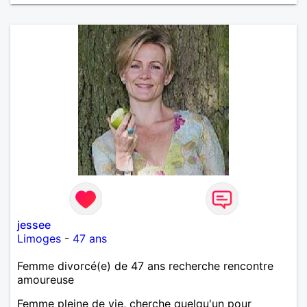
jessee
Limoges
-
47 ans
Femme divorcé(e) de 47 ans recherche rencontre
amoureuse
Femme pleine de vie, cherche quelqu'un pour