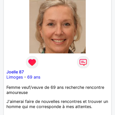
Joelle 87
Limoges
-
69 ans
Femme veuf/veuve de 69 ans recherche rencontre
amoureuse
J'aimerai faire de nouvelles rencontres et trouver un
homme qui me corresponde à mes attentes.