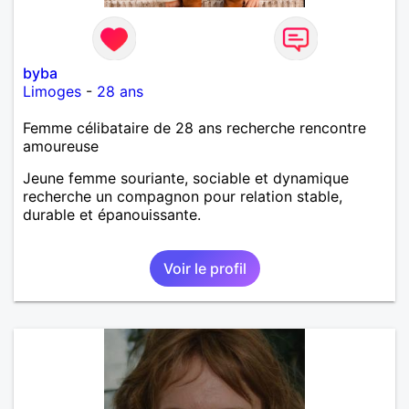
byba
Limoges
-
28 ans
Femme célibataire de 28 ans recherche rencontre
amoureuse
Jeune femme souriante, sociable et dynamique
recherche un compagnon pour relation stable,
durable et épanouissante.
Voir le profil