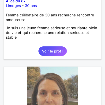
Alice du 87
Limoges
-
30 ans
Femme célibataire de 30 ans recherche rencontre
amoureuse
Je suis une jeune femme sérieuse et souriante plein
de vie et qui recherche une relation sérieuse et
stable
Voir le profil