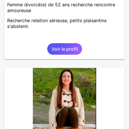
Femme divorcé(e) de 52 ans recherche rencontre
amoureuse
Recherche relation sérieuse, petits plaisantins
s'abstenir.
Voir le profil