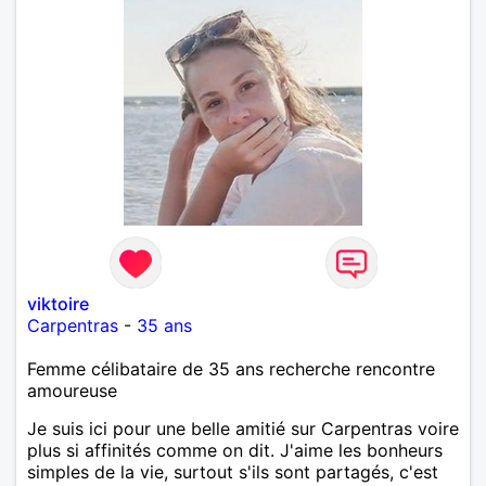
viktoire
Carpentras
-
35 ans
Femme célibataire de 35 ans recherche rencontre
amoureuse
Je suis ici pour une belle amitié sur Carpentras voire
plus si affinités comme on dit. J'aime les bonheurs
simples de la vie, surtout s'ils sont partagés, c'est