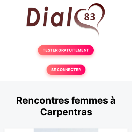
TESTER GRATUITEMENT
SE CONNECTER
Rencontres femmes à
Carpentras