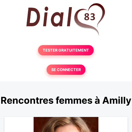
TESTER GRATUITEMENT
SE CONNECTER
Rencontres femmes à Amilly