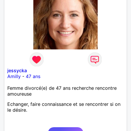
jessycka
Amilly
-
47 ans
Femme divorcé(e) de 47 ans recherche rencontre
amoureuse
Echanger, faire connaissance et se rencontrer si on
le désire.