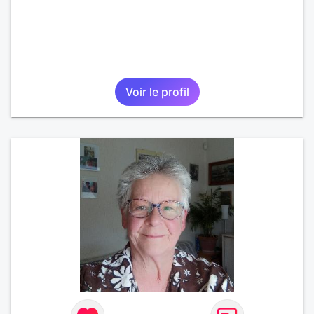
Voir le profil