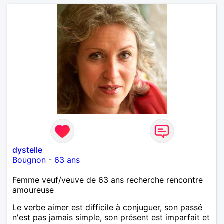
dystelle
Bougnon
-
63 ans
Femme veuf/veuve de 63 ans recherche rencontre
amoureuse
Le verbe aimer est difficile à conjuguer, son passé
n'est pas jamais simple, son présent est imparfait et