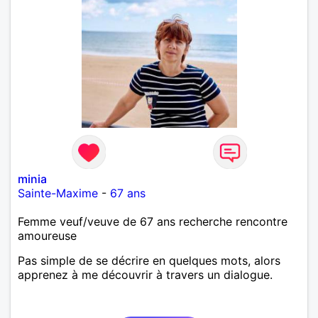
minia
Sainte-Maxime
-
67 ans
Femme veuf/veuve de 67 ans recherche rencontre
amoureuse
Pas simple de se décrire en quelques mots, alors
apprenez à me découvrir à travers un dialogue.