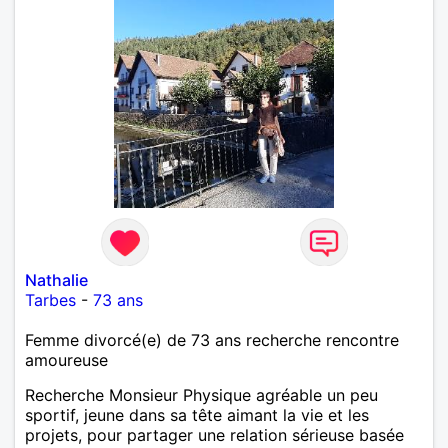
Nathalie
Tarbes
-
73 ans
Femme divorcé(e) de 73 ans recherche rencontre
amoureuse
Recherche Monsieur Physique agréable un peu
sportif, jeune dans sa tête aimant la vie et les
projets, pour partager une relation sérieuse basée