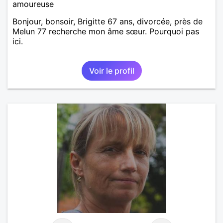
amoureuse
Bonjour, bonsoir, Brigitte 67 ans, divorcée, près de
Melun 77 recherche mon âme sœur. Pourquoi pas
ici.
Voir le profil