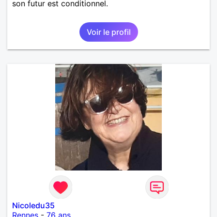
son futur est conditionnel.
Voir le profil
Nicoledu35
Rennes
-
76 ans