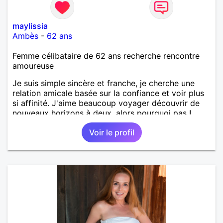
maylissia
Ambès
-
62 ans
Femme célibataire de 62 ans recherche rencontre
amoureuse
Je suis simple sincère et franche, je cherche une
relation amicale basée sur la confiance et voir plus
si affinité. J'aime beaucoup voyager découvrir de
nouveaux horizons à deux, alors pourquoi pas !
Voir le profil