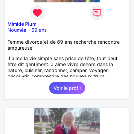
Mimide Plum
Nouméa
-
69 ans
Femme divorcé(e) de 69 ans recherche rencontre
amoureuse
J aime la vie simple sans prise de tête, tout peut
être dit gentiment. J aime vivre dehors dans la
nature, cuisiner, randonner, camper, voyager,
découvrir, comprendre des nouveaux trucs
techniques et sur la vie des êtres vivants. J aime
Voir le profil
danser, faire la fête. Je ne bois pratiquement pas d
alcool, je fume rarement, je ris souvent. Je cherche
un vrai amoureux pour continuer à profiter de la vie
mais à deux. Je peux tout faire toute seule, mais j
en ai marre je veux partagé et rigoler