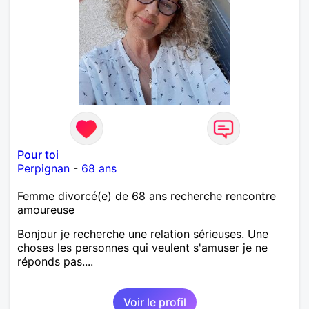
Pour toi
Perpignan
-
68 ans
Femme divorcé(e) de 68 ans recherche rencontre
amoureuse
Bonjour je recherche une relation sérieuses. Une
choses les personnes qui veulent s'amuser je ne
réponds pas....
Voir le profil