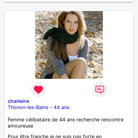
charleine
Thonon-les-Bains
-
44 ans
Femme célibataire de 44 ans recherche rencontre
amoureuse
Pour être franche je ne suis pas forte en