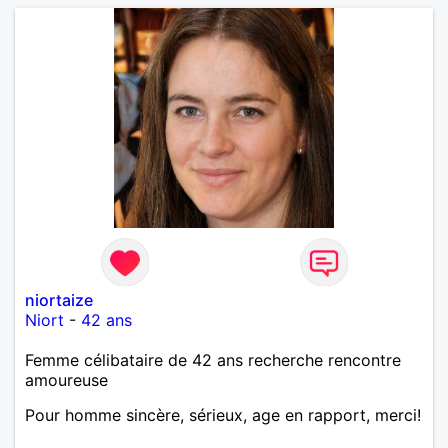
niortaize
Niort
-
42 ans
Femme célibataire de 42 ans recherche rencontre
amoureuse
Pour homme sincère, sérieux, age en rapport, merci!