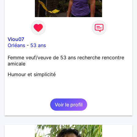
Viou07
Orléans
-
53 ans
Femme veuf/veuve de 53 ans recherche rencontre
amicale
Humour et simplicité
Voir le profil