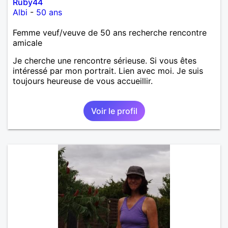
Ruby44
Albi
-
50 ans
Femme veuf/veuve de 50 ans recherche rencontre
amicale
Je cherche une rencontre sérieuse. Si vous êtes
intéressé par mon portrait. Lien avec moi. Je suis
toujours heureuse de vous accueillir.
Voir le profil