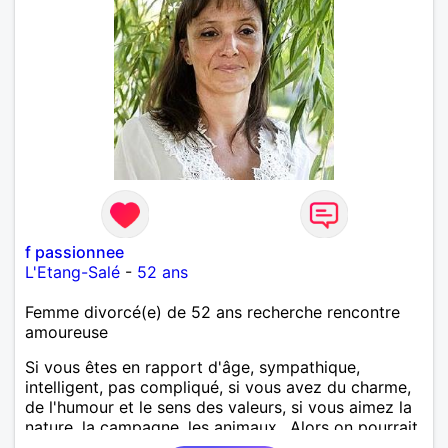
f passionnee
L'Etang-Salé
-
52 ans
Femme divorcé(e) de 52 ans recherche rencontre
amoureuse
Si vous êtes en rapport d'âge, sympathique,
intelligent, pas compliqué, si vous avez du charme,
de l'humour et le sens des valeurs, si vous aimez la
nature, la campagne, les animaux.. Alors on pourrait
s'entendre, du coup n'hésitez pas à me contacter.