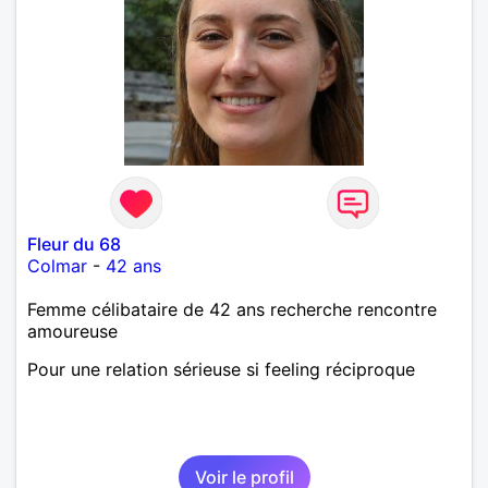
Fleur du 68
Colmar
-
42 ans
Femme célibataire de 42 ans recherche rencontre
amoureuse
Pour une relation sérieuse si feeling réciproque
Voir le profil