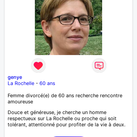
genye
La Rochelle
-
60 ans
Femme divorcé(e) de 60 ans recherche rencontre
amoureuse
Douce et généreuse, je cherche un homme
respectueux sur La Rochelle ou proche qui soit
tolérant, attentionné pour profiter de la vie à deux.