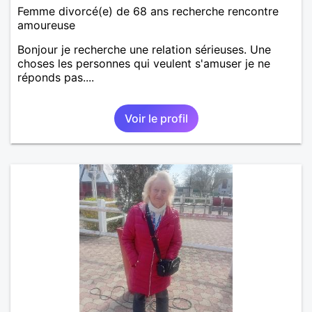
Femme divorcé(e) de 68 ans recherche rencontre
amoureuse
Bonjour je recherche une relation sérieuses. Une
choses les personnes qui veulent s'amuser je ne
réponds pas....
Voir le profil