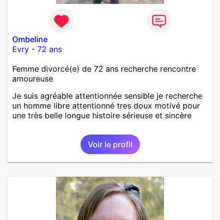
Ombeline
Evry
-
72 ans
Femme divorcé(e) de 72 ans recherche rencontre
amoureuse
Je suis agréable attentionnée sensible je recherche
un homme libre attentionné tres doux motivé pour
une très belle longue histoire sérieuse et sincère
Voir le profil