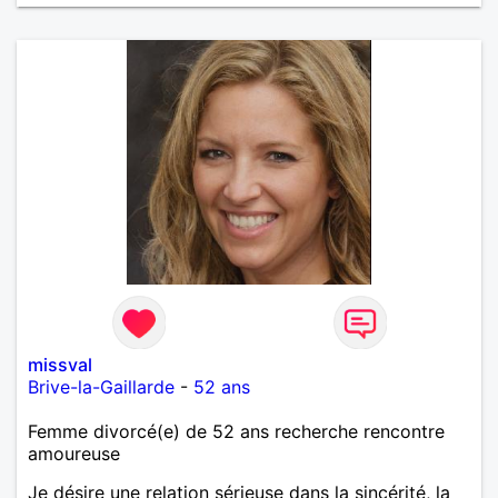
missval
Brive-la-Gaillarde
-
52 ans
Femme divorcé(e) de 52 ans recherche rencontre
amoureuse
Je désire une relation sérieuse dans la sincérité, la