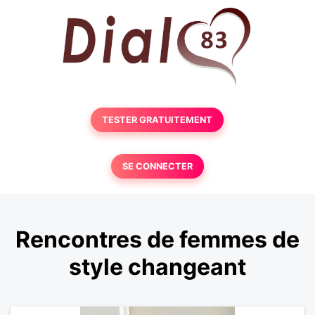
TESTER GRATUITEMENT
SE CONNECTER
Rencontres de femmes de
style changeant