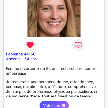
Fabienne 44150
Ancenis
-
54 ans
Femme divorcé(e) de 54 ans recherche rencontre
amoureuse
Je recherche une personne douce, attentionnée,
sérieuse, qui aime rire, à l'écoute, compréhensive.
Je n'ai pas de préférence physique particulière, ni
de moyenne d'age, tout est question de feeling.
Voir le profil