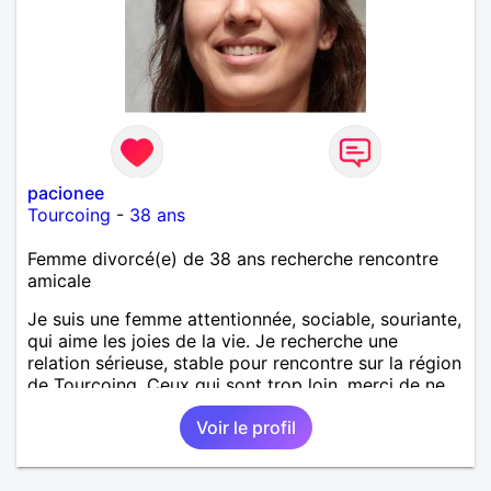
pacionee
Tourcoing
-
38 ans
Femme divorcé(e) de 38 ans recherche rencontre
amicale
Je suis une femme attentionnée, sociable, souriante,
qui aime les joies de la vie. Je recherche une
relation sérieuse, stable pour rencontre sur la région
de Tourcoing. Ceux qui sont trop loin, merci de ne
pas me contacter et pour les autres je ne
Voir le profil
manquerais pas de vous répondre et ce sera avec
plaisir.