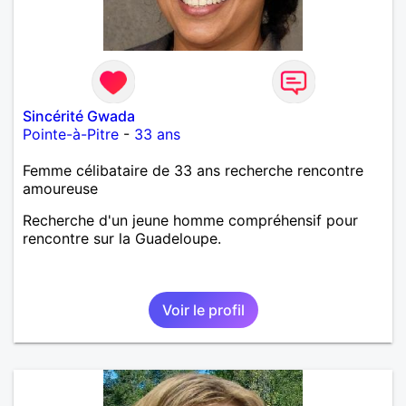
Sincérité Gwada
Pointe-à-Pitre
-
33 ans
Femme célibataire de 33 ans recherche rencontre
amoureuse
Recherche d'un jeune homme compréhensif pour
rencontre sur la Guadeloupe.
Voir le profil