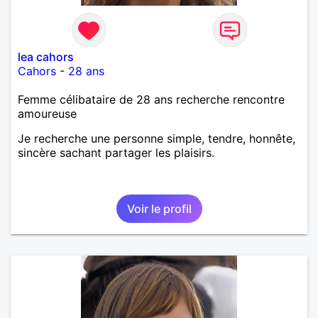
lea cahors
Cahors
-
28 ans
Femme célibataire de 28 ans recherche rencontre
amoureuse
Je recherche une personne simple, tendre, honnête,
sincère sachant partager les plaisirs.
Voir le profil