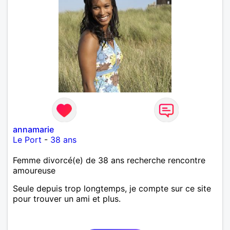
annamarie
Le Port
-
38 ans
Femme divorcé(e) de 38 ans recherche rencontre
amoureuse
Seule depuis trop longtemps, je compte sur ce site
pour trouver un ami et plus.