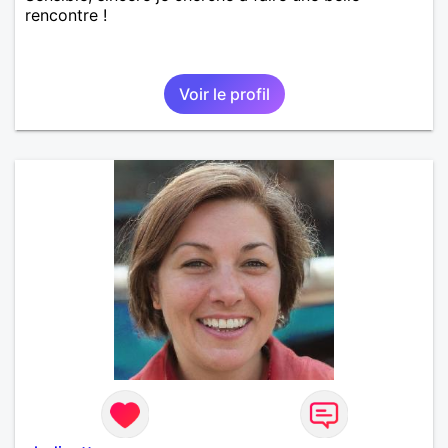
rencontre !
Voir le profil