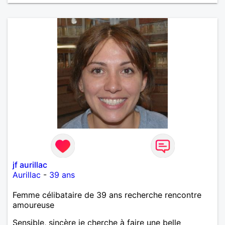
jf aurillac
Aurillac
-
39 ans
Femme célibataire de 39 ans recherche rencontre
amoureuse
Sensible, sincère je cherche à faire une belle