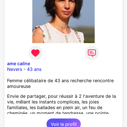
ame caline
Nevers
-
43 ans
Femme célibataire de 43 ans recherche rencontre
amoureuse
Envie de partager, pour réussir à 2 l'aventure de la
vie, mêlant les instants complices, les joies
familiales, les ballades en plein air, un feu de
cheminée, un moment de tendresse, une pointe
d'humour, une note de générosité...
Voir le profil