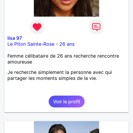
lisa 97
Le Piton Sainte-Rose
-
26 ans
Femme célibataire de 26 ans recherche rencontre
amoureuse
Je recherche simplement la personne avec qui
partager les moments simples de la vie.
Voir le profil